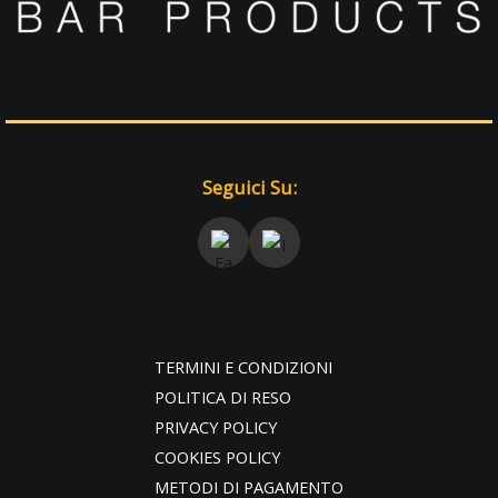
Seguici Su:
TERMINI E CONDIZIONI
POLITICA DI RESO
PRIVACY POLICY
COOKIES POLICY
METODI DI PAGAMENTO