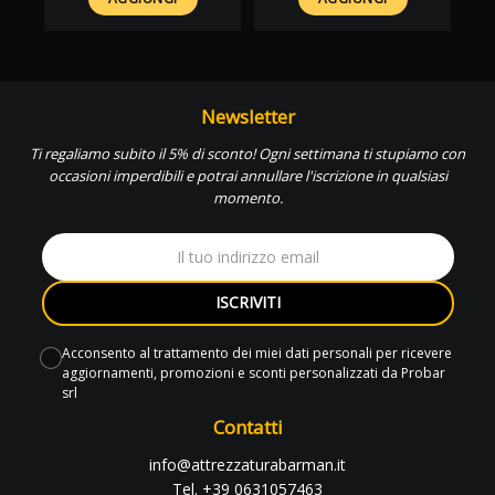
Newsletter
Ti regaliamo subito il 5% di sconto! Ogni settimana ti stupiamo con
occasioni imperdibili e potrai annullare l'iscrizione in qualsiasi
momento.
ISCRIVITI
Acconsento al trattamento dei miei dati personali per ricevere
aggiornamenti, promozioni e sconti personalizzati da Probar
srl
Contatti
info@attrezzaturabarman.it
Tel. +39 0631057463