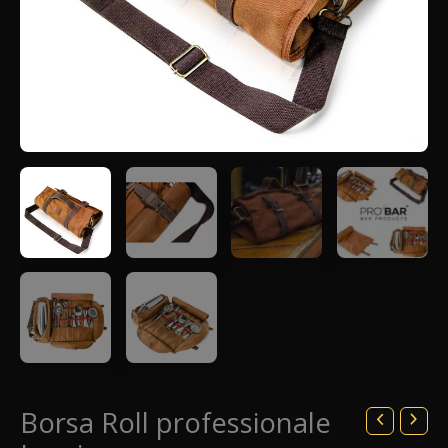
Borsa Roll professionale