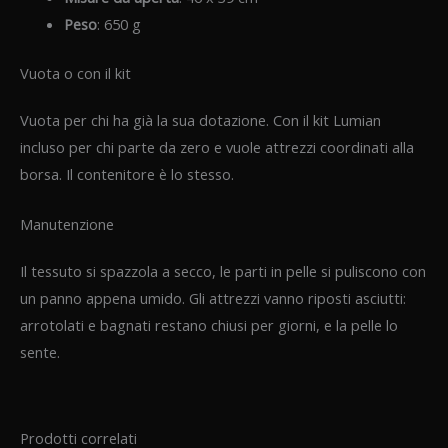
Peso
: 650 g
Vuota o con il kit
Vuota per chi ha già la sua dotazione. Con il kit Lumian
incluso per chi parte da zero e vuole attrezzi coordinati alla
borsa. Il contenitore è lo stesso.
Manutenzione
Il tessuto si spazzola a secco, le parti in pelle si puliscono con
un panno appena umido. Gli attrezzi vanno riposti asciutti:
arrotolati e bagnati restano chiusi per giorni, e la pelle lo
sente.
Prodotti correlati