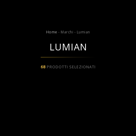
Home
-
Marchi
-
Lumian
LUMIAN
68
PRODOTTI SELEZIONATI