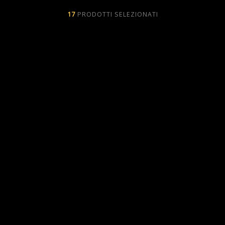
17
PRODOTTI SELEZIONATI