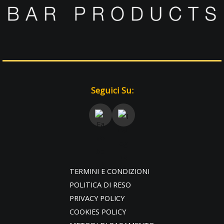
Seguici Su:
TERMINI E CONDIZIONI
POLITICA DI RESO
PRIVACY POLICY
COOKIES POLICY