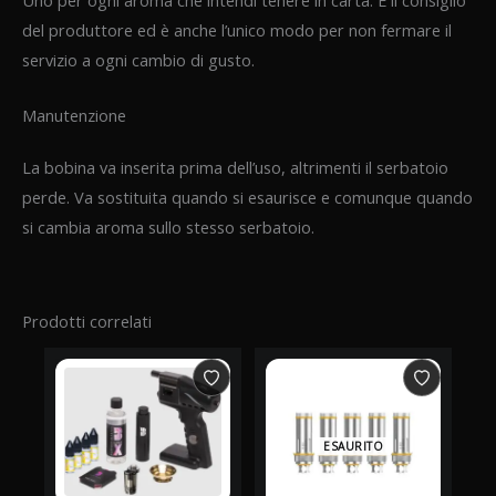
del produttore ed è anche l’unico modo per non fermare il
servizio a ogni cambio di gusto.
Manutenzione
La bobina va inserita prima dell’uso, altrimenti il serbatoio
perde. Va sostituita quando si esaurisce e comunque quando
si cambia aroma sullo stesso serbatoio.
Prodotti correlati
ESAURITO