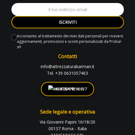
ISCRIVITI
Acconsento al trattamento dei miei dati personali per ricevere
aggiornamenti, promozioni e sconti personalizzati da Probar
srl
Contatti
info@attrezzaturabarman.it
Tel. +39 0631057463
+39 351 9296937
Sede legale e operativa
Via Giovanni Papini 16/18/20
00137 Roma - Italia