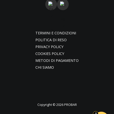
TERMINI E CONDIZIONI
POLITICA DI RESO
PRIVACY POLICY
COOKIES POLICY
METODI DI PAGAMENTO
CHI SIAMO
Copyright © 2026 PROBAR
0