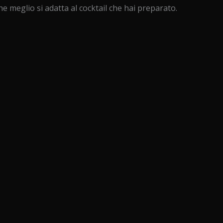
he meglio si adatta al cocktail che hai preparato.