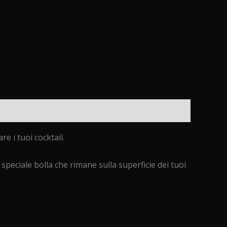
e i tuoi cocktail.
peciale bolla che rimane sulla superficie dei tuoi