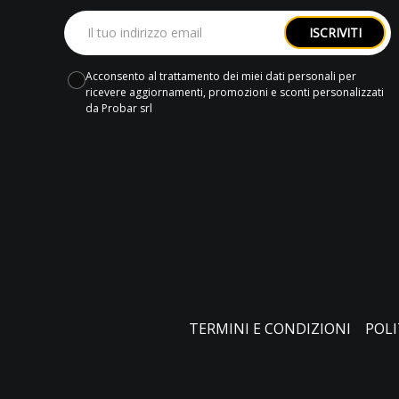
ISCRIVITI
Acconsento al trattamento dei miei dati personali per
ricevere aggiornamenti, promozioni e sconti personalizzati
da Probar srl
TERMINI E CONDIZIONI
POLI