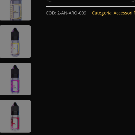
COD:
2-AN-ARO-009
Categoria:
Accessori 