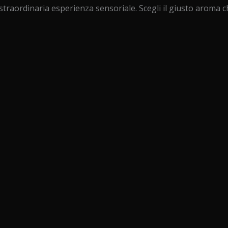
 straordinaria esperienza sensoriale. Scegli il giusto aroma c