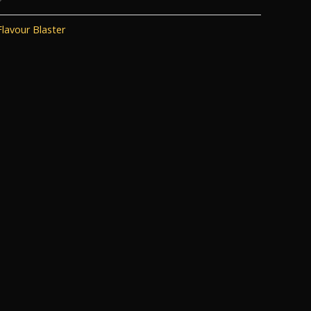
Flavour Blaster