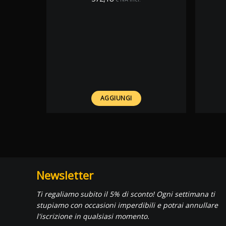
AGGIUNGI
Newsletter
Ti regaliamo subito il 5% di sconto! Ogni settimana ti
stupiamo con occasioni imperdibili e potrai annullare
l'iscrizione in qualsiasi momento.