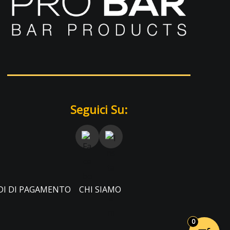
Seguici Su:
I DI PAGAMENTO
CHI SIAMO
0