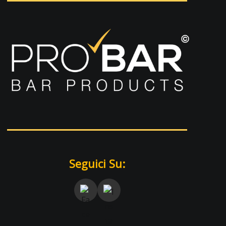
Seguici Su: