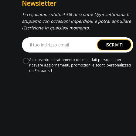
Newsletter
Ti regaliamo subito il 5% di sconto! Ogni settimana ti
stupiamo con occasioni imperdibili e potrai annullare
l'iscrizione in qualsiasi momento.
ISCRIVITI
Acconsento al trattamento dei miei dati personali per
ricevere aggiornamenti, promozioni e sconti personalizzati
da Probar srl