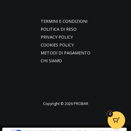
TERMINI E CONDIZIONI
POLITICA DI RESO
PRIVACY POLICY
COOKIES POLICY
METODI DI PAGAMENTO
CHI SIAMO
Copyright © 2026 PROBAR
0