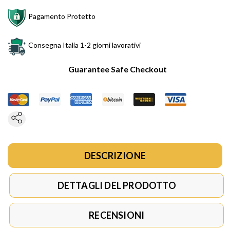
Pagamento Protetto
Consegna Italia 1-2 giorni lavorativi
Guarantee Safe Checkout
DESCRIZIONE
DETTAGLI DEL PRODOTTO
RECENSIONI