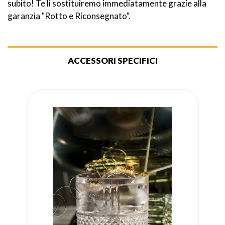
subito! Te li sostituiremo immediatamente grazie alla
garanzia "Rotto e Riconsegnato".
ACCESSORI SPECIFICI