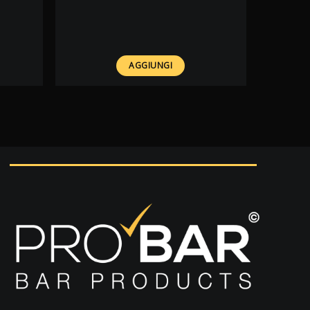
AGGIUNGI