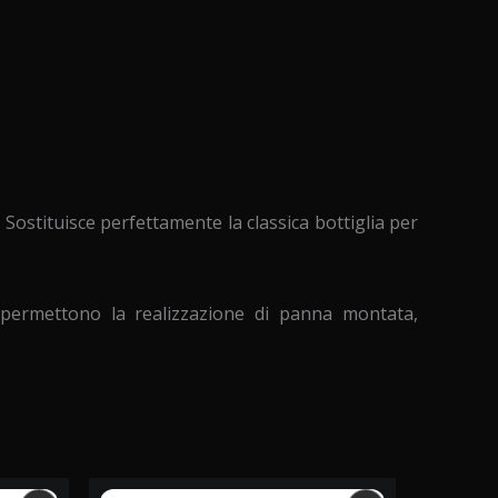
 Sostituisce perfettamente la classica bottiglia per
e permettono la realizzazione di panna montata,