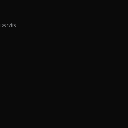
 servire.