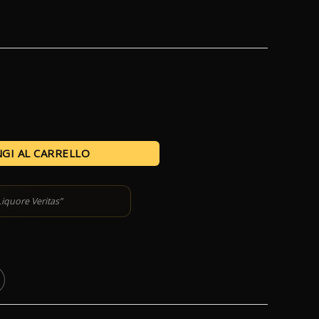
GI AL CARRELLO
Liquore Veritas”