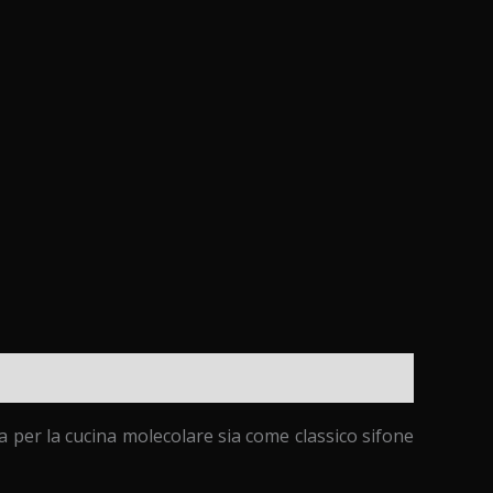
sia per la cucina molecolare sia come classico sifone