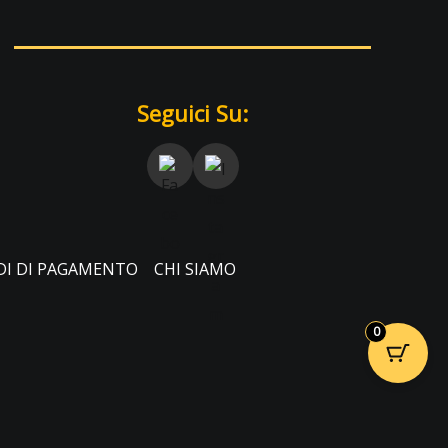
Seguici Su:
I DI PAGAMENTO
CHI SIAMO
0