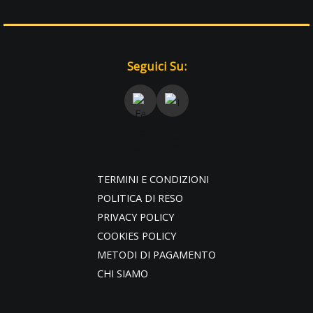
Seguici Su:
TERMINI E CONDIZIONI
POLITICA DI RESO
PRIVACY POLICY
COOKIES POLICY
METODI DI PAGAMENTO
CHI SIAMO