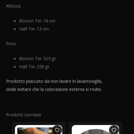
Altezza:
Boston Tin: 18 cm
Half Tin: 13 cm
Peso:
Boston Tin: 325 gr
Half Tin: 250 gr
Prodotto placcato da non lavare in lavastoviglie,
onde evitare che la colorazione esterna si rovini.
Prodotti correlati