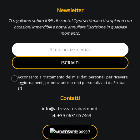
Newsletter
Ti regaliamo subito il 5% di sconto! Ogni settimana ti stupiamo con
occasioni imperdibili e potrai annullare l'iscrizione in qualsiasi
momento.
ISCRIVITI
Acconsento al trattamento dei miei dati personali per ricevere
aggiornamenti, promozioni e sconti personalizzati da Probar
srl
Contatti
info@attrezzaturabarman.it
Tel. +39 0631057463
+39 351 9296937