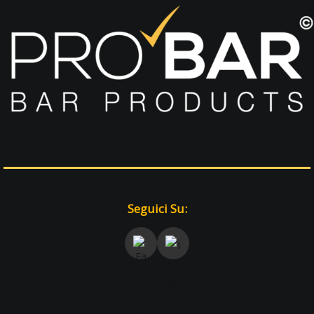
Seguici Su: