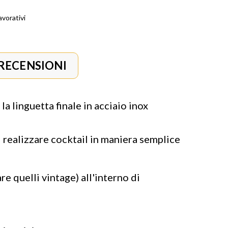
avorativi
RECENSIONI
la linguetta finale in acciaio inox
 realizzare cocktail in maniera semplice
re quelli vintage) all'interno di