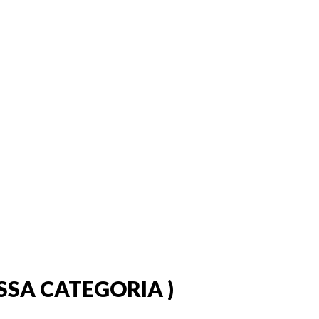
ESSA CATEGORIA )