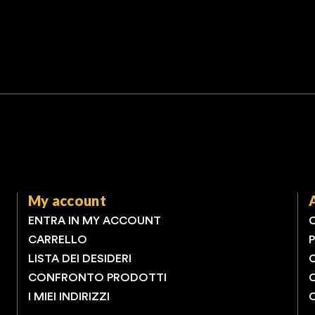
My account
ENTRA IN MY ACCOUNT
CARRELLO
LISTA DEI DESIDERI
CONFRONTO PRODOTTI
I MIEI INDIRIZZI