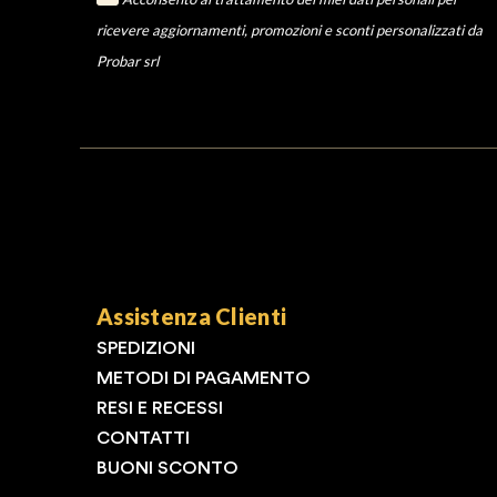
ricevere aggiornamenti, promozioni e sconti personalizzati da
Probar srl
Assistenza Clienti
SPEDIZIONI
METODI DI PAGAMENTO
RESI E RECESSI
CONTATTI
BUONI SCONTO