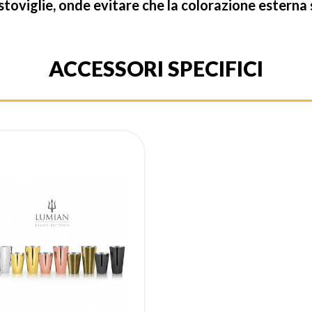
oviglie, onde evitare che la colorazione esterna s
ACCESSORI SPECIFICI