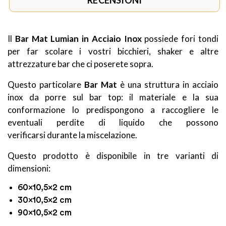
RECENSIONI
Il
Bar Mat Lumian in
Acciaio Inox
possiede fori tondi
per far scolare i vostri bicchieri, shaker e altre
attrezzature bar che ci poserete sopra.
Questo particolare
Bar Mat
è una struttura in acciaio
inox da porre sul bar top: il materiale e la sua
conformazione lo predispongono a raccogliere le
eventuali perdite di liquido che possono
verificarsi durante la miscelazione.
Questo prodotto è disponibile in tre varianti di
dimensioni:
60x10,5x2 cm
30x10,5x2 cm
90x10,5x2 cm