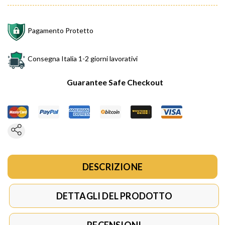
Pagamento Protetto
Consegna Italia 1-2 giorni lavorativi
Guarantee Safe Checkout
DESCRIZIONE
DETTAGLI DEL PRODOTTO