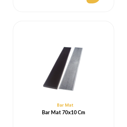
regolare
Bar Mat
Bar Mat 70x10 Cm