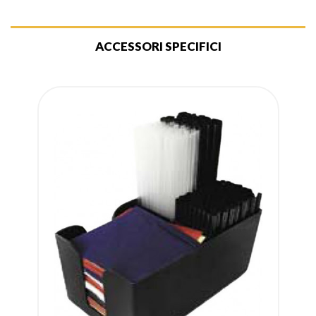
ACCESSORI SPECIFICI