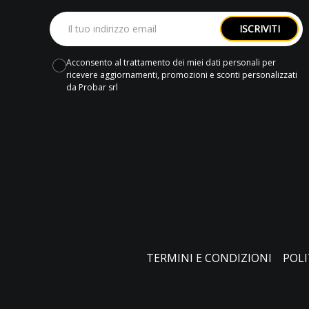
ISCRIVITI
Acconsento al trattamento dei miei dati personali per
ricevere aggiornamenti, promozioni e sconti personalizzati
da Probar srl
TERMINI E CONDIZIONI
POLI