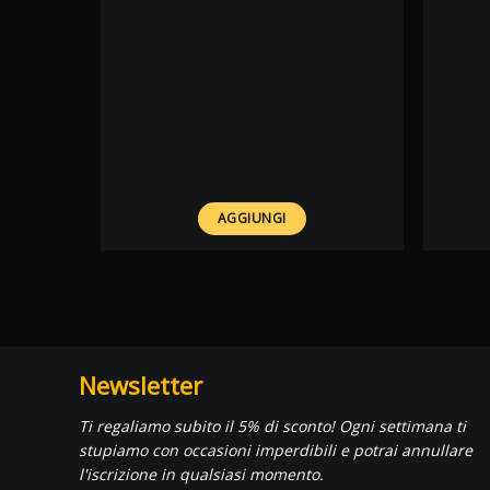
AGGIUNGI
Newsletter
Ti regaliamo subito il 5% di sconto! Ogni settimana ti
stupiamo con occasioni imperdibili e potrai annullare
l'iscrizione in qualsiasi momento.