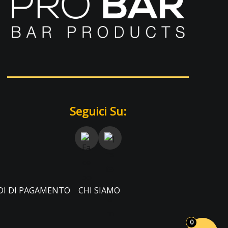
Seguici Su:
I DI PAGAMENTO
CHI SIAMO
0