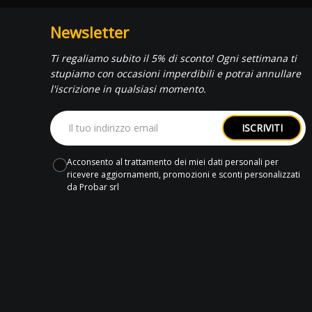
Newsletter
Ti regaliamo subito il 5% di sconto! Ogni settimana ti
stupiamo con occasioni imperdibili e potrai annullare
l'iscrizione in qualsiasi momento.
ISCRIVITI
Acconsento al trattamento dei miei dati personali per
ricevere aggiornamenti, promozioni e sconti personalizzati
da Probar srl