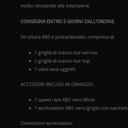
molto resistente alle intemperie.
CONSEGNA ENTRO 5 GIORNI DALL’ORDINE.
Struttura ABS e policarbonato, compresa di:
1 griglia di scarico bar service.
2 griglie di scarico bar top.
1 vano lava oggetti.
ACCESSORI INCLUSI IN OMAGGIO:
1 speed rack ABS nero 85cm.
1 workstation ABS nero/grigio con vaschette
Dimensioni workstation: