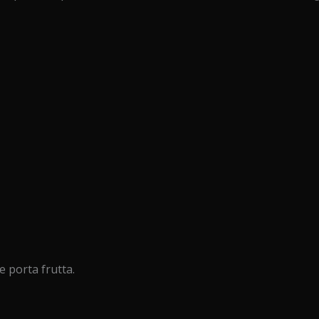
 porta frutta.