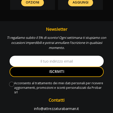
OPZIONI
AGGIUNGI
Newsletter
Ti regaliamo subito il 5% di sconto! Ogni settimana ti stupiamo con
occasioni imperdibili e potrai annullare l'iscrizione in qualsiasi
momento.
ISCRIVITI
Acconsento al trattamento dei miei dati personali per ricevere
aggiornamenti, promozioni e sconti personalizzati da Probar
srl
Contatti
info@attrezzaturabarman.it