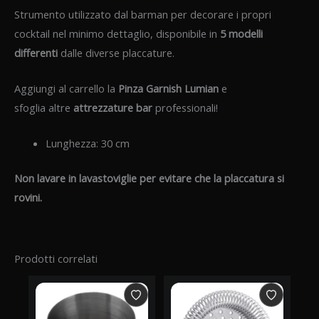
Strumento utilizzato dal barman per decorare i propri
cocktail nel minimo dettaglio, disponibile in
5 modelli
differenti
dalle diverse placcature.
Aggiungi al carrello la
Pinza Garnish Lumian
e
sfoglia altre
attrezzature bar
professionali!
Lunghezza: 30 cm
Non lavare in lavastoviglie per evitare che la placcatura si
rovini.
Prodotti correlati