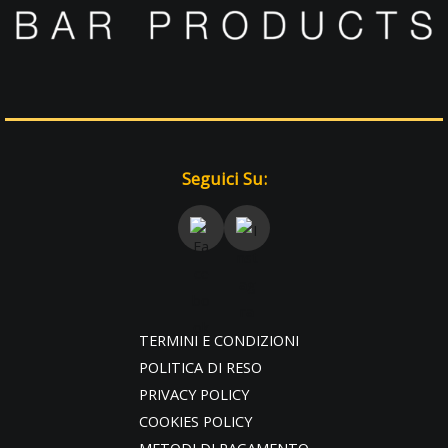
Seguici Su:
TERMINI E CONDIZIONI
POLITICA DI RESO
PRIVACY POLICY
COOKIES POLICY
METODI DI PAGAMENTO