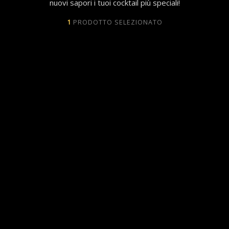
nuovi sapori i tuoi cocktail più speciali!
1
PRODOTTO SELEZIONATO