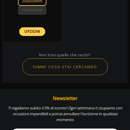
200x300mm
150x200mm
OPZIONI
Non trovi quello che cerchi?
DIMMI COSA STAI CERCANDO
Newsletter
Ti regaliamo subito il 5% di sconto! Ogni settimana ti stupiamo con
occasioni imperdibili e potrai annullare l'iscrizione in qualsiasi
momento.