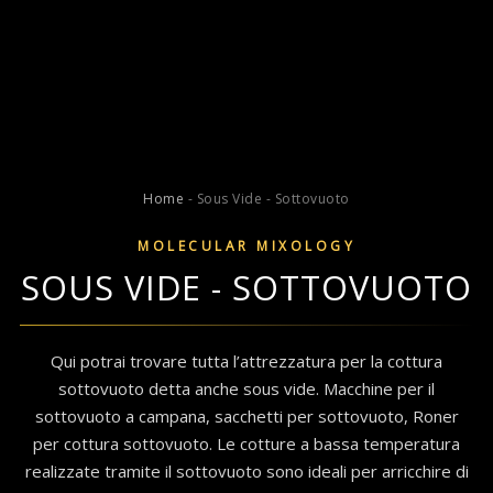
Home
-
Sous Vide - Sottovuoto
MOLECULAR MIXOLOGY
SOUS VIDE - SOTTOVUOTO
Qui potrai trovare tutta l’attrezzatura per la cottura
sottovuoto detta anche sous vide. Macchine per il
sottovuoto a campana, sacchetti per sottovuoto, Roner
per cottura sottovuoto. Le cotture a bassa temperatura
realizzate tramite il sottovuoto sono ideali per arricchire di